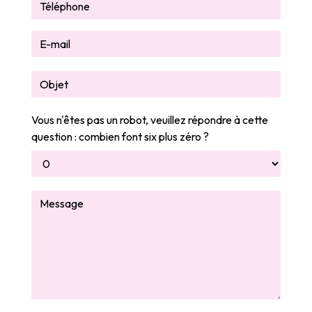
Vous n'êtes pas un robot, veuillez répondre à cette
question : combien font six plus zéro ?