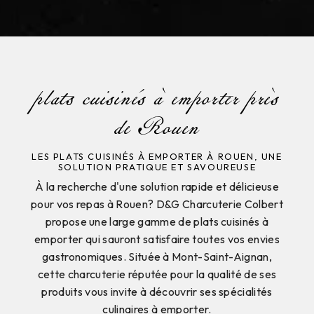
plats cuisinés à emporter près
de Rouen
LES PLATS CUISINÉS À EMPORTER À ROUEN, UNE
SOLUTION PRATIQUE ET SAVOUREUSE
À la recherche d'une solution rapide et délicieuse
pour vos repas à Rouen? D&G Charcuterie Colbert
propose une large gamme de plats cuisinés à
emporter qui sauront satisfaire toutes vos envies
gastronomiques. Située à Mont-Saint-Aignan,
cette charcuterie réputée pour la qualité de ses
produits vous invite à découvrir ses spécialités
culinaires à emporter.