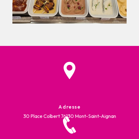
Adresse
30 Place Colbert
76130 Mont-Saint-Aignan