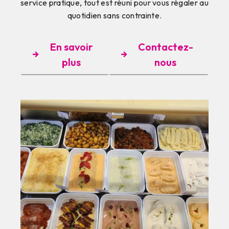
service pratique, tout est réuni pour vous régaler au
quotidien sans contrainte.
En savoir
Contactez-
plus
nous