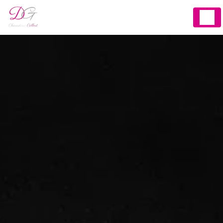
Panneau de gestion des cookies