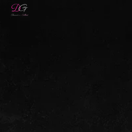
Panneau de gestion des cookies