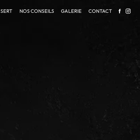
SERT
NOS CONSEILS
GALERIE
CONTACT