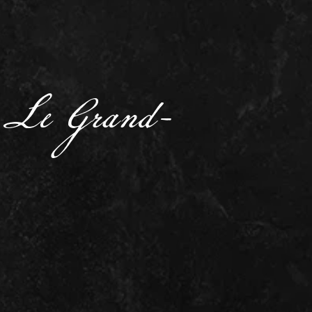
de Le Grand-