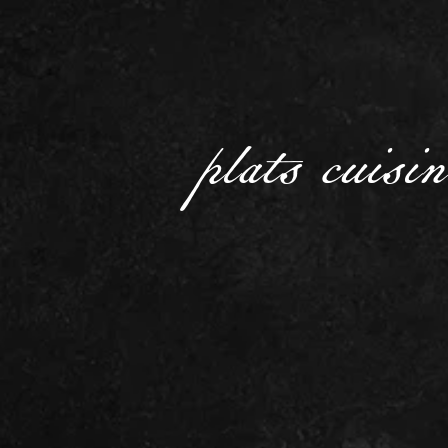
plats cuisi