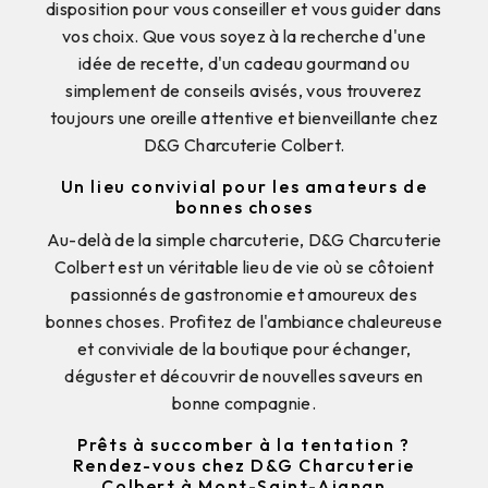
disposition pour vous conseiller et vous guider dans
vos choix. Que vous soyez à la recherche d'une
idée de recette, d'un cadeau gourmand ou
simplement de conseils avisés, vous trouverez
toujours une oreille attentive et bienveillante chez
D&G Charcuterie Colbert.
Un lieu convivial pour les amateurs de
bonnes choses
Au-delà de la simple charcuterie, D&G Charcuterie
Colbert est un véritable lieu de vie où se côtoient
passionnés de gastronomie et amoureux des
bonnes choses. Profitez de l'ambiance chaleureuse
et conviviale de la boutique pour échanger,
déguster et découvrir de nouvelles saveurs en
bonne compagnie.
Prêts à succomber à la tentation ?
Rendez-vous chez D&G Charcuterie
Colbert à Mont-Saint-Aignan