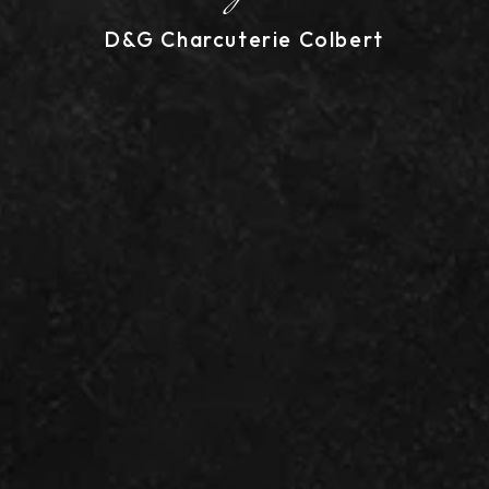
D&G Charcuterie Colbert