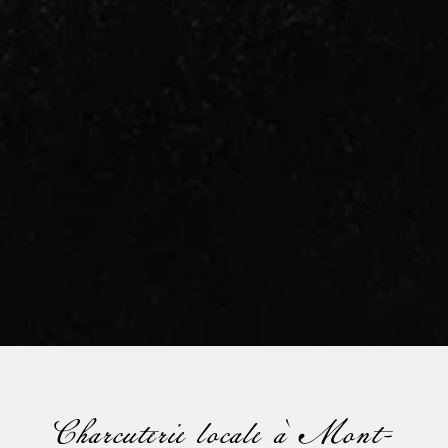
Charcuterie locale à Mont-