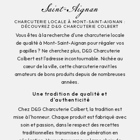
Saint-Aignan
CHARCUTERIE LOCALE À MONT-SAINT-AIGNAN :
DÉCOUVREZ D&G CHARCUTERIE COLBERT
Vous êtes à la recherche d'une charcuterie locale
de qualité à Mont-Saint-Aignan pour régaler vos
papilles ? Ne cherchez plus, D&G Charcuterie
Colbert est l'adresse incontournable. Nichée au
cœur de la ville, cette charcuterie ravit les
amateurs de bons produits depuis de nombreuses
années.
Une tradition de qualité et
d'authenticité
Chez D&G Charcuterie Colbert, la tradition est
mise à l'honneur. Chaque produit est fabriqué avec
soin et passion, dans le respect des recettes
traditionnelles transmises de génération en