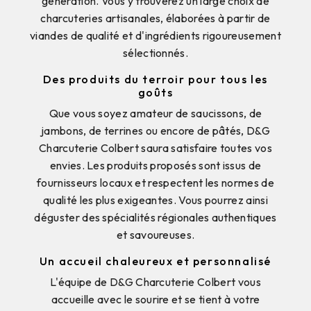
génération. Vous y trouverez un large choix de
charcuteries artisanales, élaborées à partir de
viandes de qualité et d'ingrédients rigoureusement
sélectionnés.
Des produits du terroir pour tous les
goûts
Que vous soyez amateur de saucissons, de
jambons, de terrines ou encore de pâtés, D&G
Charcuterie Colbert saura satisfaire toutes vos
envies. Les produits proposés sont issus de
fournisseurs locaux et respectent les normes de
qualité les plus exigeantes. Vous pourrez ainsi
déguster des spécialités régionales authentiques
et savoureuses.
Un accueil chaleureux et personnalisé
L'équipe de D&G Charcuterie Colbert vous
accueille avec le sourire et se tient à votre