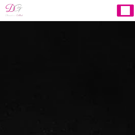
Panneau de gestion des cookies