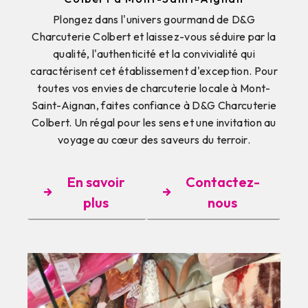
Plongez dans l'univers gourmand de D&G
Charcuterie Colbert et laissez-vous séduire par la
qualité, l'authenticité et la convivialité qui
caractérisent cet établissement d'exception. Pour
toutes vos envies de charcuterie locale à Mont-
Saint-Aignan, faites confiance à D&G Charcuterie
Colbert. Un régal pour les sens et une invitation au
voyage au cœur des saveurs du terroir.
En savoir
Contactez-
plus
nous