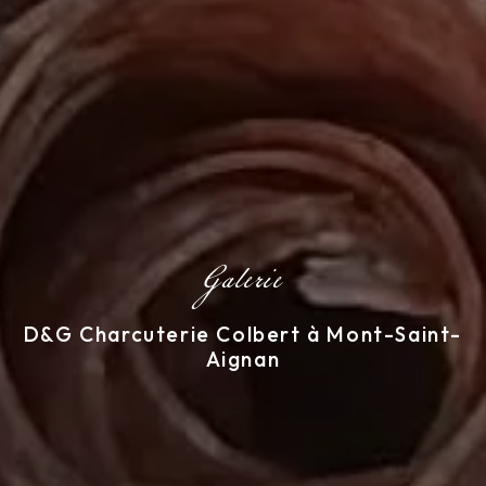
Galerie
D&G Charcuterie Colbert à Mont-Saint-
Aignan