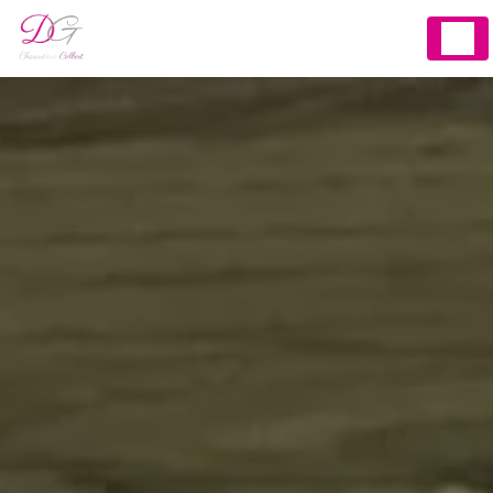
Panneau de gestion des cookies