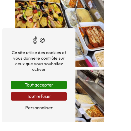
Ce site utilise des cookies et
vous donne le contrôle sur
ceux que vous souhaitez
activer
Tout accepter
Tout refuser
Personnaliser