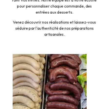
ravir vos invités. Notre équipe est à votre écoute
pour personnaliser chaque commande, des
entrées aux desserts.
Venez découvrir nos réalisations et laissez-vous
séduire par l'authenticité de nos préparations
artisanales.