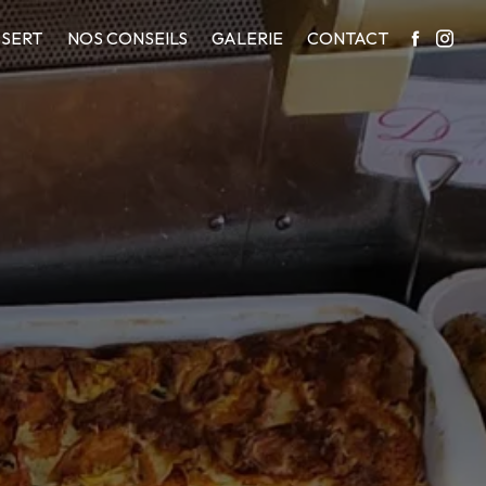
SERT
NOS CONSEILS
GALERIE
CONTACT