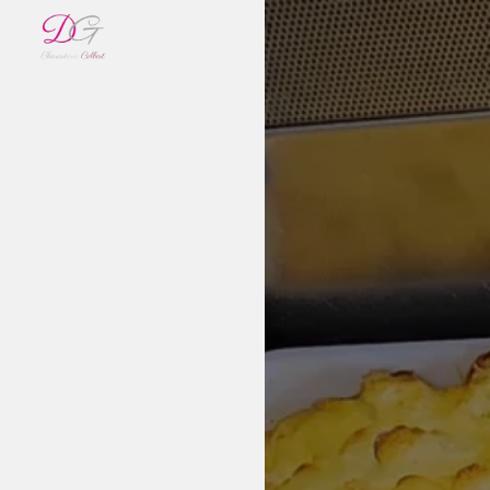
Panneau de gestion des cookies