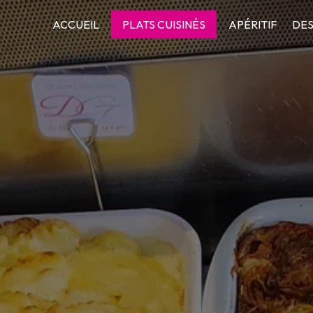
ACCUEIL
PLATS CUISINÉS
APÉRITIF
DES