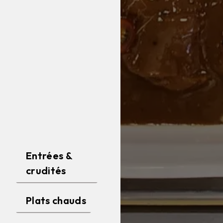
Entrées &
crudités
Plats chauds