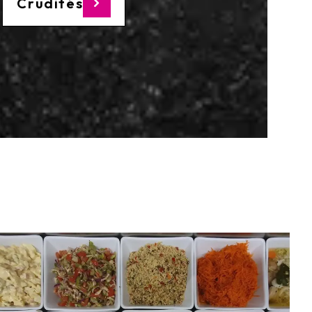
Crudités