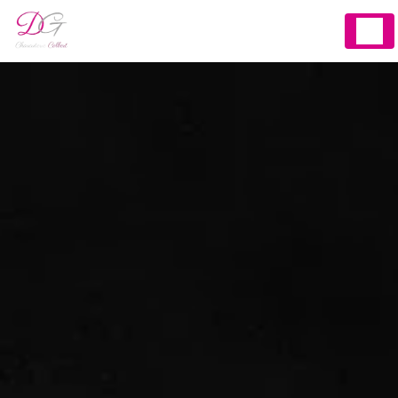
Panneau de gestion des cookies