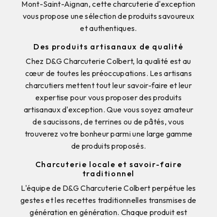
Mont-Saint-Aignan, cette charcuterie d'exception
vous propose une sélection de produits savoureux
et authentiques.
Des produits artisanaux de qualité
Chez D&G Charcuterie Colbert, la qualité est au
cœur de toutes les préoccupations. Les artisans
charcutiers mettent tout leur savoir-faire et leur
expertise pour vous proposer des produits
artisanaux d'exception. Que vous soyez amateur
de saucissons, de terrines ou de pâtés, vous
trouverez votre bonheur parmi une large gamme
de produits proposés.
Charcuterie locale et savoir-faire
traditionnel
L'équipe de D&G Charcuterie Colbert perpétue les
gestes et les recettes traditionnelles transmises de
génération en génération. Chaque produit est