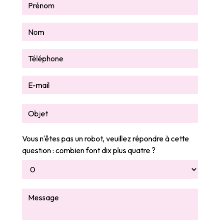
Vous n'êtes pas un robot, veuillez répondre à cette
question : combien font dix plus quatre ?