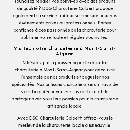
souhaitez régaler vos convives avec des produits
de qualité ? D&G Charcuterie Colbert propose
également un service traiteur sur-mesure pour vos
événements privés ou professionnels. Faites
confiance à ces passionnés de la charcuterie pour
sublimer votre table et régaler vos invités.
Visitez notre charcuterie à Mont-Saint-
Aignan
N'hésitez pas à pousser la porte de notre
charcuterie à Mont-Saint-Aignan pour découvrir
l'ensemble de nos produits et déguster nos
spécialités. Nos artisans charcutiers seront ravis de
vous faire découvrir leur savoir-faire et de
partager avec vous leur passion pour la charcuterie
artisanale locale.
Avec D&G Charcuterie Colbert, offrez-vous le
meilleur de la charcuterie locale à Isneauville.