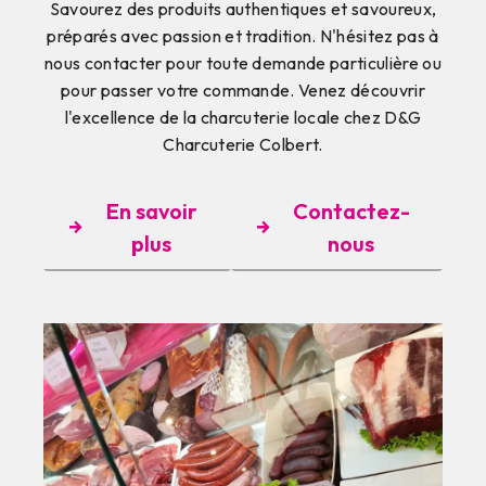
Savourez des produits authentiques et savoureux,
préparés avec passion et tradition. N'hésitez pas à
nous contacter pour toute demande particulière ou
pour passer votre commande. Venez découvrir
l'excellence de la charcuterie locale chez D&G
Charcuterie Colbert.
En savoir
Contactez-
plus
nous