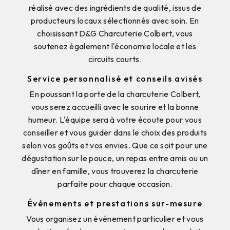
réalisé avec des ingrédients de qualité, issus de
producteurs locaux sélectionnés avec soin. En
choisissant D&G Charcuterie Colbert, vous
soutenez également l'économie locale et les
circuits courts.
Service personnalisé et conseils avisés
En poussant la porte de la charcuterie Colbert,
vous serez accueilli avec le sourire et la bonne
humeur. L'équipe sera à votre écoute pour vous
conseiller et vous guider dans le choix des produits
selon vos goûts et vos envies. Que ce soit pour une
dégustation sur le pouce, un repas entre amis ou un
dîner en famille, vous trouverez la charcuterie
parfaite pour chaque occasion.
Événements et prestations sur-mesure
Vous organisez un événement particulier et vous