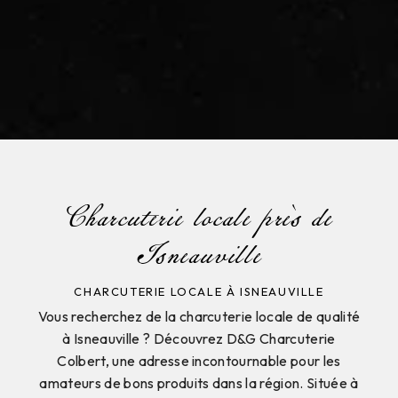
Charcuterie locale près de
Isneauville
CHARCUTERIE LOCALE À ISNEAUVILLE
Vous recherchez de la charcuterie locale de qualité
à Isneauville ? Découvrez D&G Charcuterie
Colbert, une adresse incontournable pour les
amateurs de bons produits dans la région. Située à