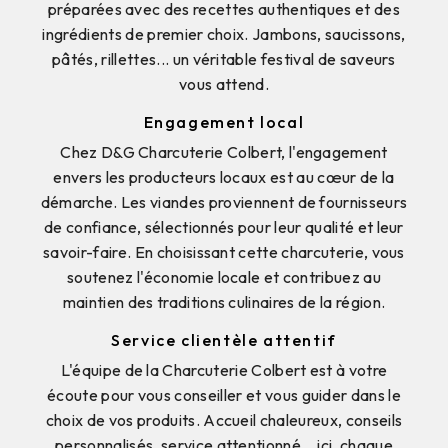
préparées avec des recettes authentiques et des
ingrédients de premier choix. Jambons, saucissons,
pâtés, rillettes... un véritable festival de saveurs
vous attend.
Engagement local
Chez D&G Charcuterie Colbert, l'engagement
envers les producteurs locaux est au cœur de la
démarche. Les viandes proviennent de fournisseurs
de confiance, sélectionnés pour leur qualité et leur
savoir-faire. En choisissant cette charcuterie, vous
soutenez l'économie locale et contribuez au
maintien des traditions culinaires de la région.
Service clientèle attentif
L'équipe de la Charcuterie Colbert est à votre
écoute pour vous conseiller et vous guider dans le
choix de vos produits. Accueil chaleureux, conseils
personnalisés, service attentionné... ici, chaque