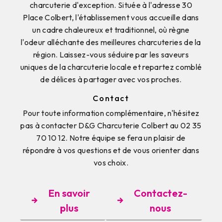
charcuterie d'exception. Située à l'adresse 30
Place Colbert, l'établissement vous accueille dans
un cadre chaleureux et traditionnel, où règne
l'odeur alléchante des meilleures charcuteries de la
région. Laissez-vous séduire par les saveurs
uniques de la charcuterie locale et repartez comblé
de délices à partager avec vos proches.
Contact
Pour toute information complémentaire, n'hésitez
pas à contacter D&G Charcuterie Colbert au 02 35
70 10 12. Notre équipe se fera un plaisir de
répondre à vos questions et de vous orienter dans
vos choix.
En savoir
Contactez-
plus
nous