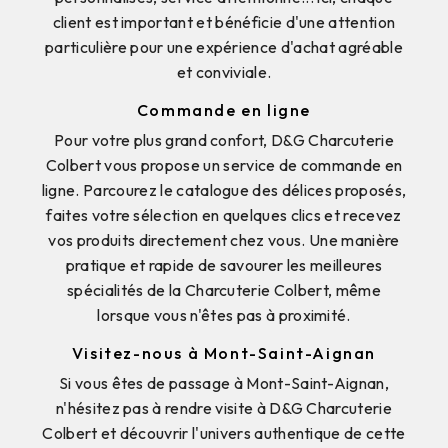
client est important et bénéficie d'une attention
particulière pour une expérience d'achat agréable
et conviviale.
Commande en ligne
Pour votre plus grand confort, D&G Charcuterie
Colbert vous propose un service de commande en
ligne. Parcourez le catalogue des délices proposés,
faites votre sélection en quelques clics et recevez
vos produits directement chez vous. Une manière
pratique et rapide de savourer les meilleures
spécialités de la Charcuterie Colbert, même
lorsque vous n'êtes pas à proximité.
Visitez-nous à Mont-Saint-Aignan
Si vous êtes de passage à Mont-Saint-Aignan,
n'hésitez pas à rendre visite à D&G Charcuterie
Colbert et découvrir l'univers authentique de cette