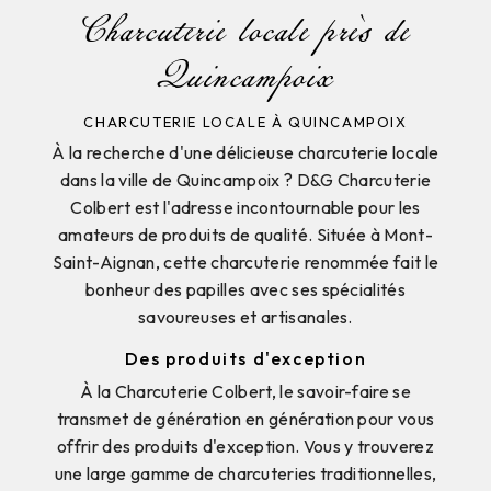
Charcuterie locale près de
Quincampoix
CHARCUTERIE LOCALE À QUINCAMPOIX
À la recherche d'une délicieuse charcuterie locale
dans la ville de Quincampoix ? D&G Charcuterie
Colbert est l'adresse incontournable pour les
amateurs de produits de qualité. Située à Mont-
Saint-Aignan, cette charcuterie renommée fait le
bonheur des papilles avec ses spécialités
savoureuses et artisanales.
Des produits d'exception
À la Charcuterie Colbert, le savoir-faire se
transmet de génération en génération pour vous
offrir des produits d'exception. Vous y trouverez
une large gamme de charcuteries traditionnelles,