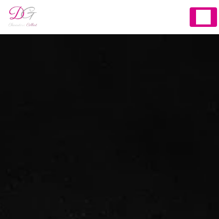
Panneau de gestion des cookies