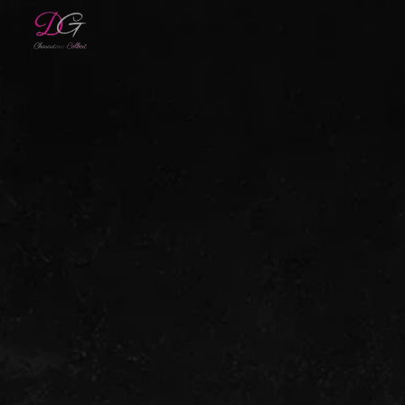
Panneau de gestion des cookies