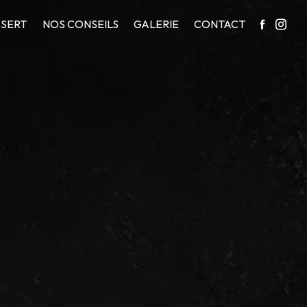
SERT
NOS CONSEILS
GALERIE
CONTACT