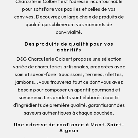
Charcuterie Colbert est l'adresse incontournable
pour satisfaire vos papilles et celles de vos
convives. Découvrez un large choix de produits de
qualité qui sublimeront vos moments de
convivialité.
Des produits de qualité pour vos
apéritifs
D&G Charcuterie Colbert propose une sélection
variée de charcuteries artisanales, préparées avec
soin et savoir-faire. Saucissons, terrines, rillettes,
jambons... vous trouverez tout ce dont vous avez
besoin pour composer un apéritif gourmand et
savoureux. Les produits sont élaborés à partir
d'ingrédients de première qualité, garantissant des
saveurs authentiques à chaque bouchée.
Une adresse de confiance à Mont-Saint-
Aignan