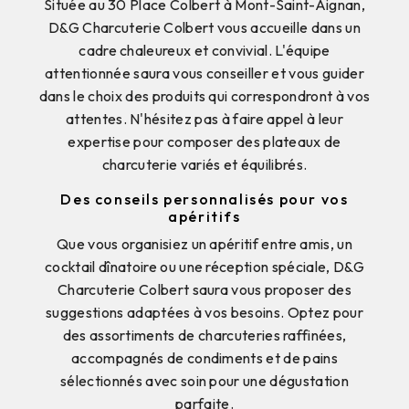
Située au 30 Place Colbert à Mont-Saint-Aignan,
D&G Charcuterie Colbert vous accueille dans un
cadre chaleureux et convivial. L'équipe
attentionnée saura vous conseiller et vous guider
dans le choix des produits qui correspondront à vos
attentes. N'hésitez pas à faire appel à leur
expertise pour composer des plateaux de
charcuterie variés et équilibrés.
Des conseils personnalisés pour vos
apéritifs
Que vous organisiez un apéritif entre amis, un
cocktail dînatoire ou une réception spéciale, D&G
Charcuterie Colbert saura vous proposer des
suggestions adaptées à vos besoins. Optez pour
des assortiments de charcuteries raffinées,
accompagnés de condiments et de pains
sélectionnés avec soin pour une dégustation
parfaite.