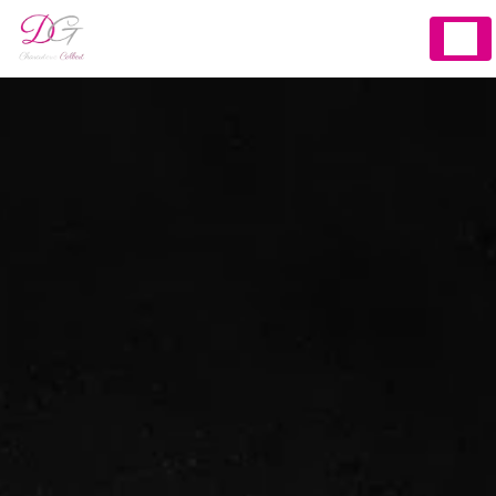
Panneau de gestion des cookies