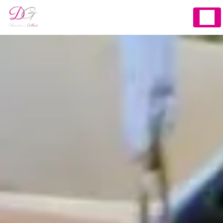
Panneau de gestion des cookies